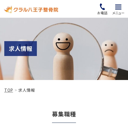
お電話
メニュー
求人情報
TOP
求人情報
募集職種