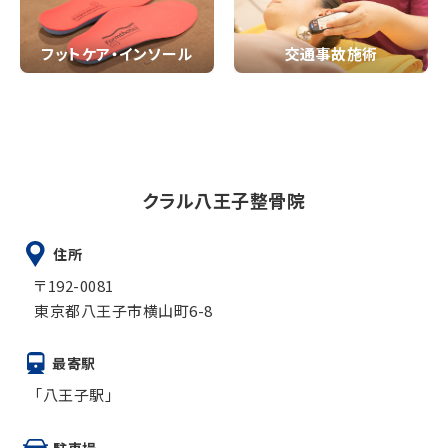
フットケア・インソール
交通事故施術
クラル八王子整骨院
住所
〒192-0081
東京都八王子市横山町6-8
最寄駅
「八王子駅」
駐車場