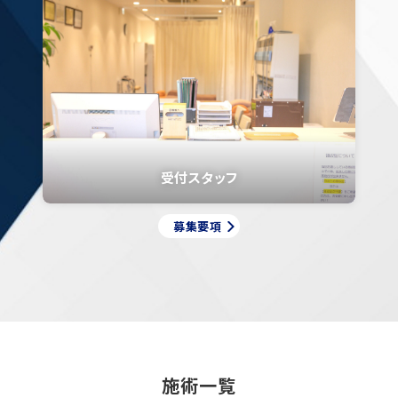
受付スタッフ
募集要項
施術一覧