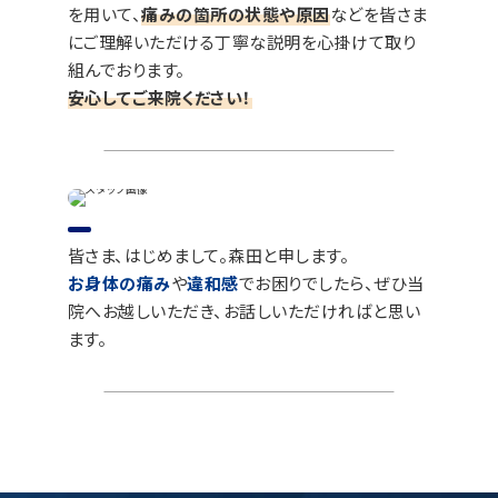
を用いて、
痛みの箇所の状態や原因
などを皆さま
にご理解いただける丁寧な説明を心掛けて取り
組んでおります。
安心してご来院ください！
皆さま、はじめまして。森田と申します。
お身体の痛み
や
違和感
でお困りでしたら、ぜひ当
院へお越しいただき、お話しいただければと思い
ます。