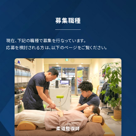
募集職種
現在、下記の職種で募集を行なっています。
応募を検討される方は、以下のページをご覧ください。
柔道整復師