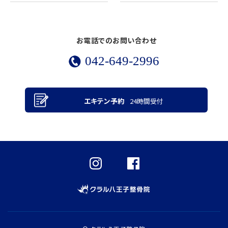
お電話でのお問い合わせ
042-649-2996
エキテン予約
24時間受付