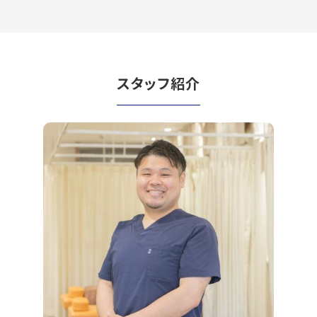
スタッフ紹介