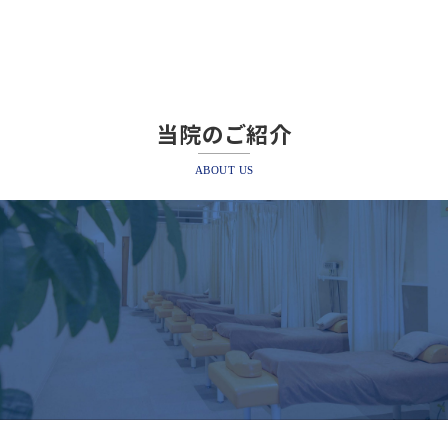
当院のご紹介
ABOUT US