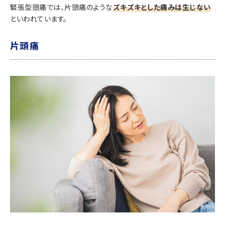
緊張型頭痛では、片頭痛のような
ズキズキとした痛みは生じない
といわれています。
片頭痛