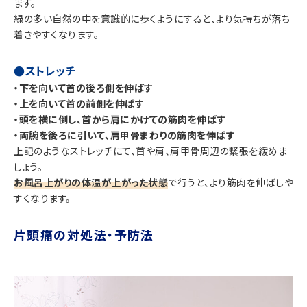
ます。
緑の多い自然の中を意識的に歩くようにすると、より気持ちが落ち
着きやすくなります。
●ストレッチ
・下を向いて首の後ろ側を伸ばす
・上を向いて首の前側を伸ばす
・頭を横に倒し、首から肩にかけての筋肉を伸ばす
・両腕を後ろに引いて、肩甲骨まわりの筋肉を伸ばす
上記のようなストレッチにて、首や肩、肩甲骨周辺の緊張を緩めま
しょう。
お風呂上がりの体温が上がった状態
で行うと、より筋肉を伸ばしや
すくなります。
片頭痛の対処法・予防法