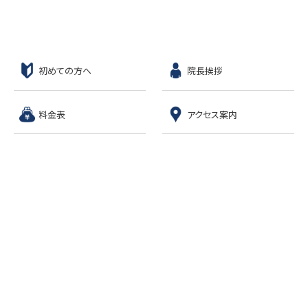
初めての方へ
院長挨拶
料金表
アクセス案内