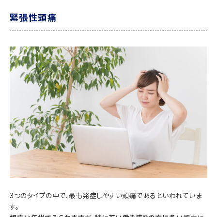
緊張性頭痛
3つのタイプの中で、最も発症しやすい頭痛であるといわれていま
す。