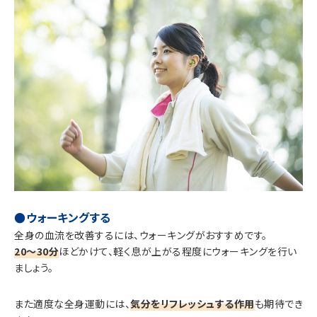
●ウォーキングする
全身の血流を改善するには、ウォーキングがおすすめです。
20〜30分
ほどかけて、軽く息が上がる程度にウォーキングを行い
ましょう。
また適度な全身運動には、
気分をリフレッシュする作用
も期待でき