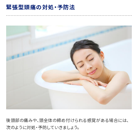
緊張型頭痛の対処・予防法
後頭部の痛みや、頭全体の締め付けられる感覚がある場合には、
次のように対処・予防していきましょう。