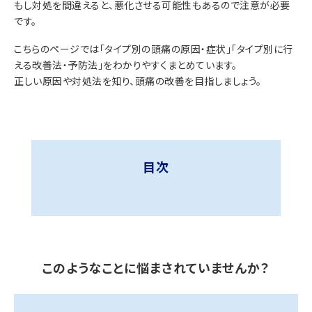
もし対処を間違えると、悪化させる可能性もあるので注意が必要
です。
こちらのページでは「タイプ別の頭痛の原因・症状」「タイプ別に行
える改善法・予防法」をわかりやすくまとめています。
正しい原因や対処法を知り、頭痛の改善を目指しましょう。
目次
このようなことに悩まされていませんか？